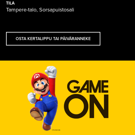
TILA
Tampere-talo, Sorsapuistosali
OSTA KERTALIPPU TAI PÄIVÄRANNEKE