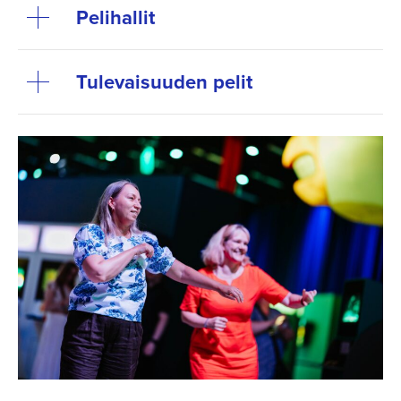
Pelihallit
Tulevaisuuden pelit