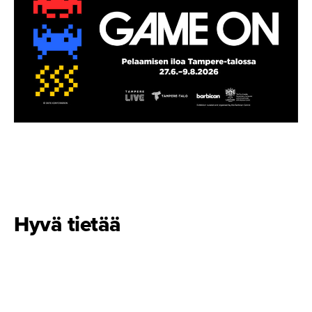
Hyvä tietää