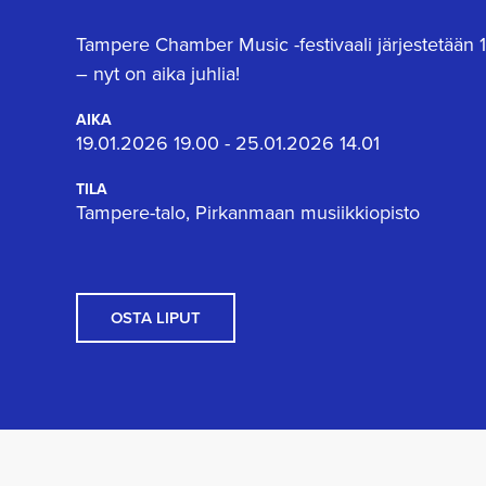
Tampere Chamber Music -festivaali järjestetään 1
– nyt on aika juhlia!
AIKA
19.01.2026 19.00 - 25.01.2026 14.01
TILA
Tampere-talo, Pirkanmaan musiikkiopisto
OSTA LIPUT