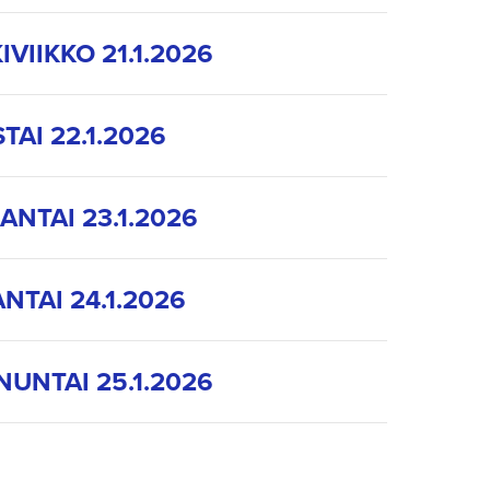
IVIIKKO 21.1.2026
TAI 22.1.2026
ANTAI 23.1.2026
NTAI 24.1.2026
UNTAI 25.1.2026