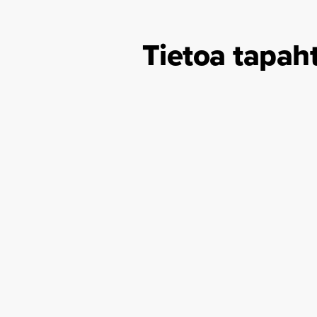
Tietoa tapah