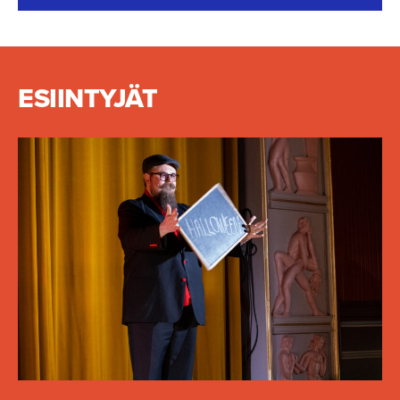
This content requires cookies.
Change cookie settings
ESIINTYJÄT