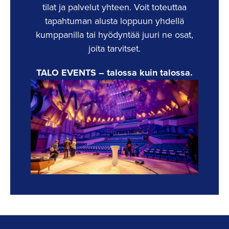
tilat ja palvelut yhteen. Voit toteuttaa
tapahtuman alusta loppuun yhdellä
kumppanilla tai hyödyntää juuri ne osat,
joita tarvitset.
TALO EVENTS – talossa kuin talossa.