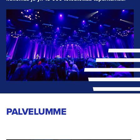
PALVELUMME