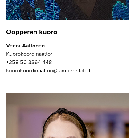
Oopperan kuoro
Veera Aaltonen
Kuorokoordinaattori
+358 50 3364 448
kuorokoordinaattori@tampere-talo.fi