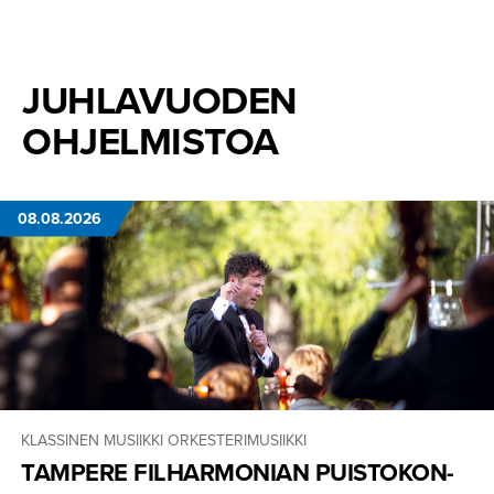
JUHLAVUODEN
OHJELMISTOA
08.08.2026
KLASSINEN MUSIIKKI
ORKESTERIMUSIIKKI
TAMPERE FILHARMONIAN PUISTOKON­