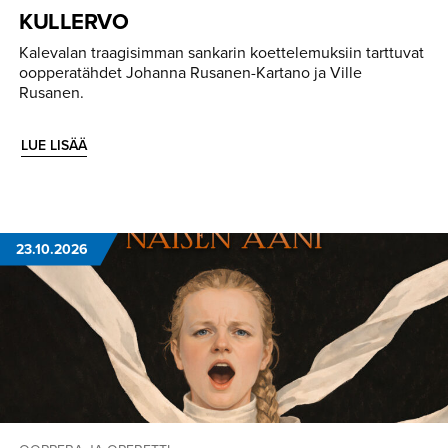
KULLERVO
Kalevalan traagisimman sankarin koettelemuksiin tarttuvat
oopperatähdet Johanna Rusanen-Kartano ja Ville
Rusanen.
LUE LISÄÄ
23.10.2026