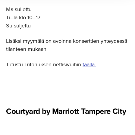
Ma suljettu
Ti–la klo 10–17
Su suljettu
Lisäksi myymälä on avoinna konserttien yhteydessä
tilanteen mukaan.
Tutustu Tritonuksen nettisivuihin
täällä.
Courtyard by Marriott Tampere City