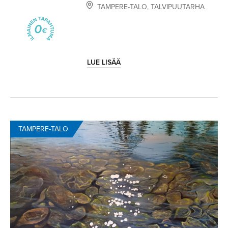
TAMPERE-TALO
,
TALVIPUUTARHA
LUE LISÄÄ
TAMPERE-TALO