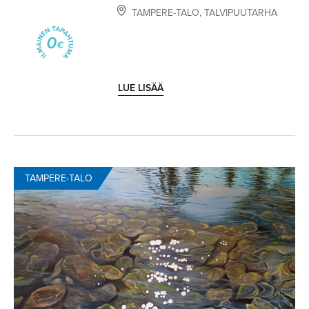
TAMPERE-TALO
,
TALVIPUUTARHA
LUE LISÄÄ
TAMPERE-TALO