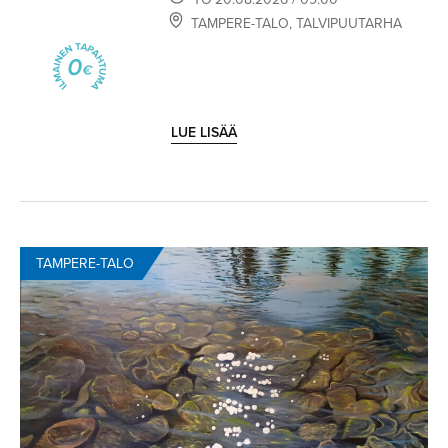
TAMPERE-TALO
,
TALVIPUUTARHA
LUE LISÄÄ
TAMPERE-TALO