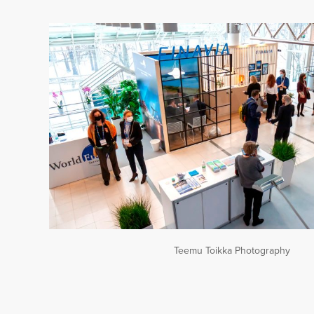
Teemu Toikka Photography