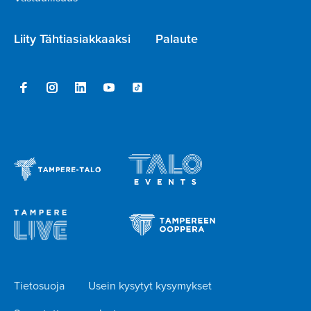
Liity Tähtiasiakkaaksi
Palaute
Tietosuoja
Usein kysytyt kysymykset