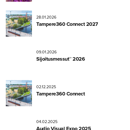
28.01.2026
Tampere360 Connect 2027
09.01.2026
Sijoitus­messut™ 2026
02.12.2025
Tampere360 Connect
04.02.2025
Audio Visual Expo 2025