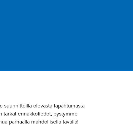
e suunnitteilla olevasta tapahtumasta
 tarkat ennakkotiedot, pystymme
ua parhaalla mahdollisella tavalla!