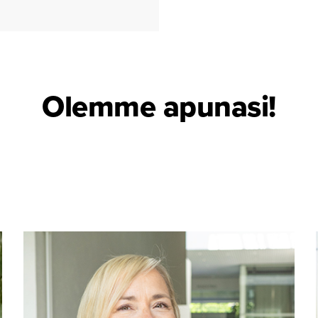
Olemme apunasi!