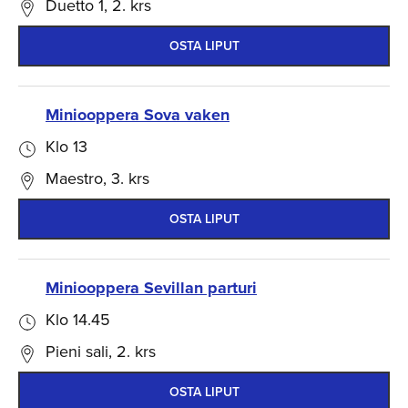
Duetto 1, 2. krs
OSTA LIPUT
Miniooppera Sova vaken
Klo 13
Maestro, 3. krs
OSTA LIPUT
Miniooppera Sevillan parturi
Klo 14.45
Pieni sali, 2. krs
OSTA LIPUT