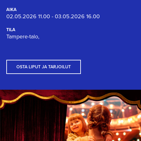
AIKA
02.05.2026 11.00 - 03.05.2026 16.00
TILA
Tampere-talo,
OSTA LIPUT JA TARJOILUT