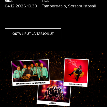
AIKA
TILA
04.12.2026 19.30
Tampere-talo, Sorsapuistosali
OSTA LIPUT JA TARJOILUT