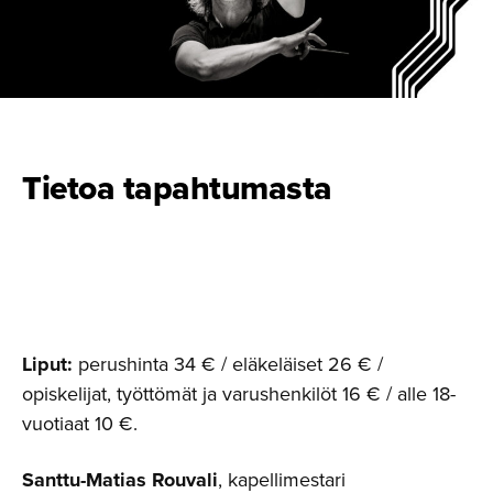
Tietoa tapahtumasta
Liput:
perushinta 34 € / eläkeläiset 26 € /
opiskelijat, työttömät ja varushenkilöt 16 € / alle 18-
vuotiaat 10 €.
Santtu-Matias Rouvali
, kapellimestari