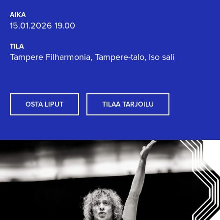
AIKA
15.01.2026 19.00
TILA
Tampere Filharmonia, Tampere-talo, Iso sali
OSTA LIPUT
TILAA TARJOILU