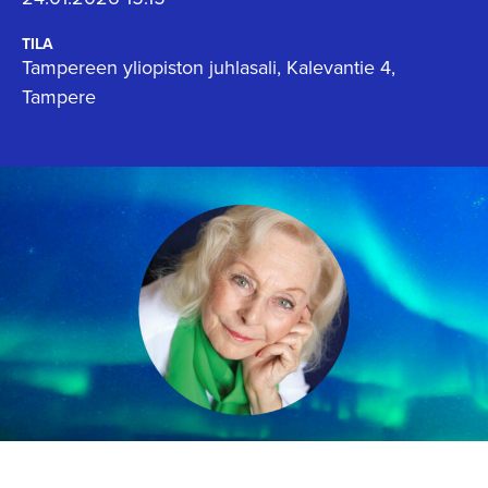
TILA
Tampereen yliopiston juhlasali, Kalevantie 4,
Tampere