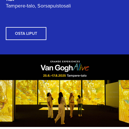
Tampere-talo, Sorsapuistosali
OSTA LIPUT