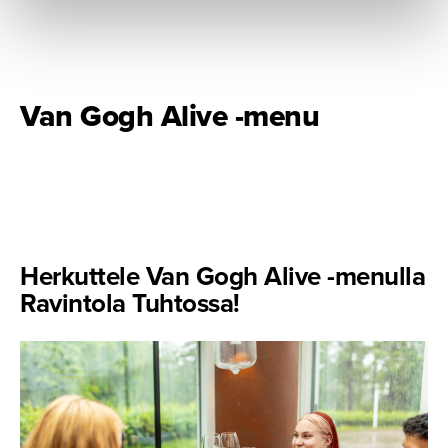
Van Gogh Alive -menu
Herkuttele Van Gogh Alive -menulla
Ravintola Tuhtossa!