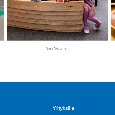
Sara Vertanen
Yrityksille