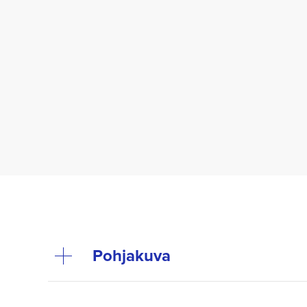
Pohjakuva