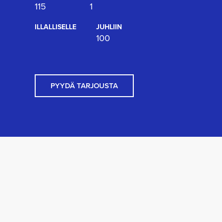
115
1
ILLALLISELLE
JUHLIIN
100
PYYDÄ TARJOUSTA