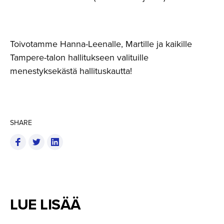
Toivotamme Hanna-Leenalle, Martille ja kaikille
Tampere-talon hallitukseen valituille
menestyksekästä hallituskautta!
SHARE
LUE LISÄÄ