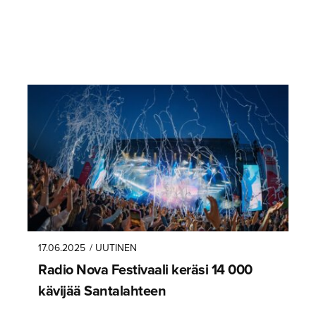
17.06.2025
/ UUTINEN
Radio Nova Festivaali keräsi 14 000
kävijää Santalahteen