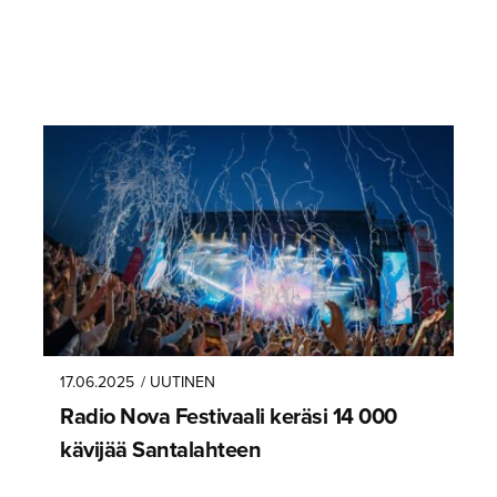
17.06.2025
/ UUTINEN
Radio Nova Festivaali keräsi 14 000
kävijää Santalahteen