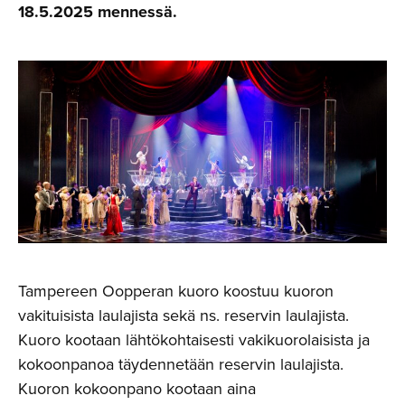
18.5.2025 mennessä.
Tampereen Oopperan kuoro koostuu kuoron
vakituisista laulajista sekä ns. reservin laulajista.
Kuoro kootaan lähtökohtaisesti vakikuorolaisista ja
kokoonpanoa täydennetään reservin laulajista.
Kuoron kokoonpano kootaan aina