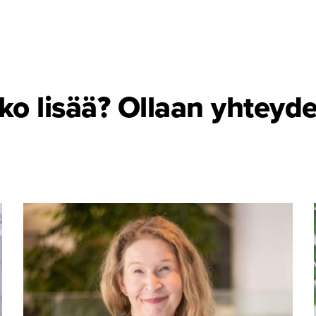
ko lisää? Ollaan yhteyde