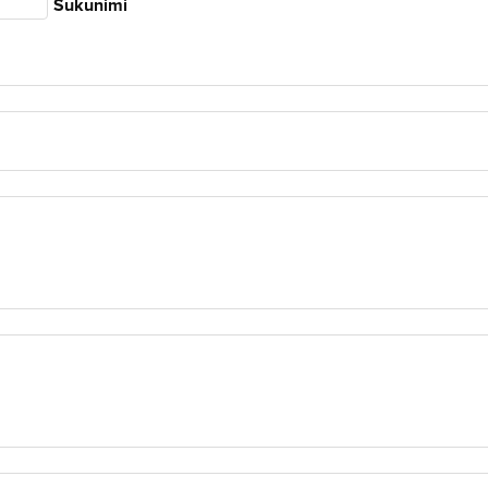
Sukunimi