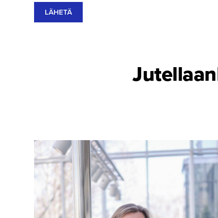
LÄHETÄ
Jutellaan