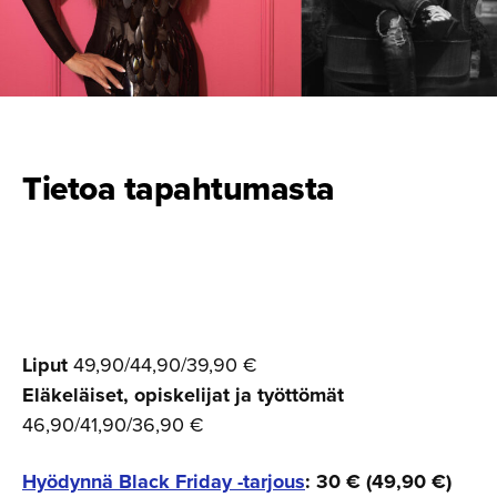
Tietoa tapahtumasta
Liput
49,90/44,90/39,90 €
Eläkeläiset, opiskelijat ja työttömät
46,90/41,90/36,90 €
Hyödynnä Black Friday -tarjous
: 30 € (49,90 €)