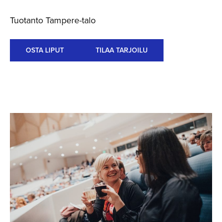
Tuotanto Tampere-talo
OSTA LIPUT
TILAA TARJOILU