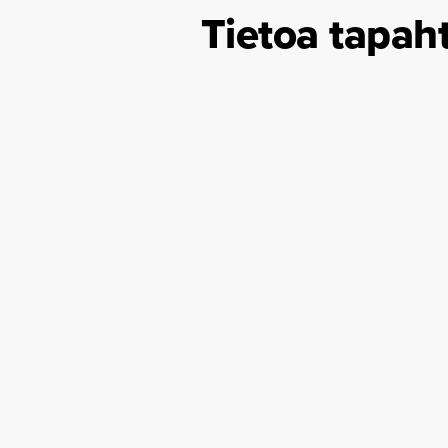
Tietoa tapah