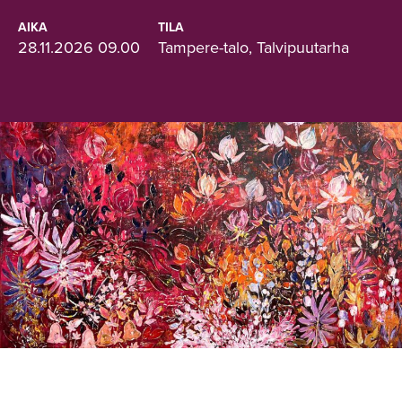
AIKA
TILA
28.11.2026 09.00
Tampere-talo, Talvipuutarha