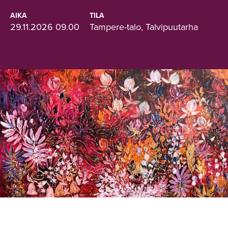
AIKA
TILA
29.11.2026 09.00
Tampere-talo, Talvipuutarha