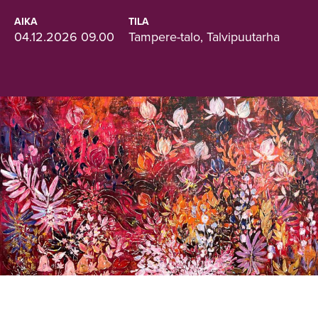
AIKA
TILA
04.12.2026 09.00
Tampere-talo, Talvipuutarha