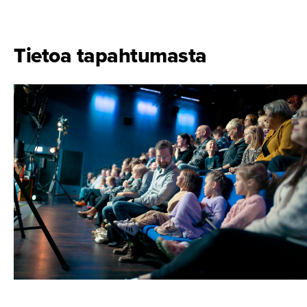
Tietoa tapahtumasta