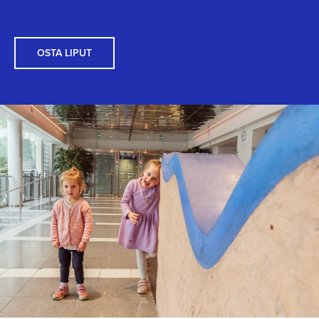
OSTA LIPUT