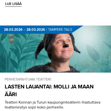
LUE LISÄÄ
28.03.2026
–
28.03.2026
/
TAMPERE-TALO
PERHETAPAHTUMA
TEATTERI
LASTEN LAUANTAI: MOLLI JA MAAN
ÄÄRI
Teatteri Konnan ja Turun kaupunginteatterin ihastuttava
teatteriesitys sopii koko perheelle.