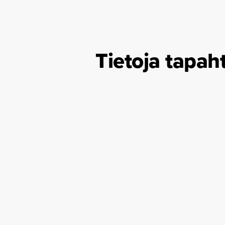
Tietoja tapa