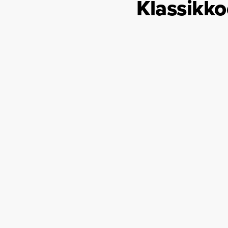
Klassikko