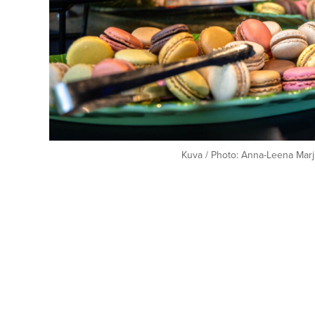
Kuva / Photo: Anna-Leena Marj