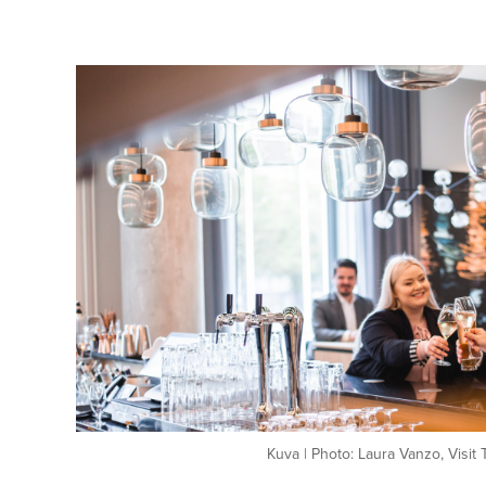
Kuva | Photo: Laura Vanzo, Visit