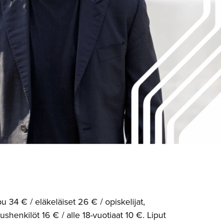
u 34 € / eläkeläiset 26 € / opiskelijat,
ushenkilöt 16 € / alle 18-vuotiaat 10 €. Liput