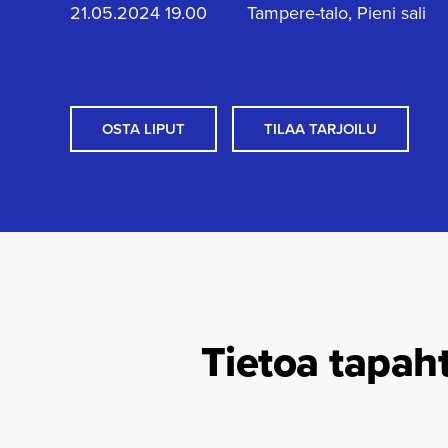
21.05.2024 19.00
Tampere-talo, Pieni sali
OSTA LIPUT
TILAA TARJOILU
Tietoa tapah