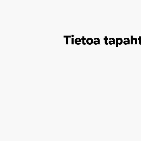
Tietoa tapah