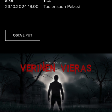
AIKA
TILA
23.10.2024 19.00
Tuulensuun Palatsi
OSTA LIPUT