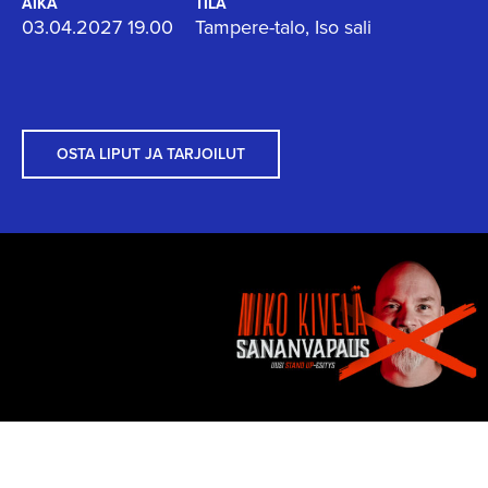
AIKA
TILA
03.04.2027 19.00
Tampere-talo, Iso sali
OSTA LIPUT JA TARJOILUT