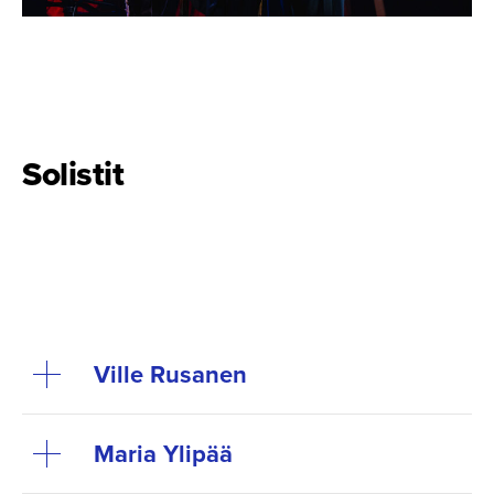
Solistit
Ville Rusanen
Maria Ylipää