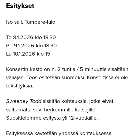
Esitykset
Iso sali, Tampere-talo
To 8.1.2026 klo 18.30
Pe 9.1.2026 klo 18.30
La 10.1.2026 klo 15
Konsertin kesto on n. 2 tuntia 45 minuuttia sisältäen
väliajan. Teos esitetään suomeksi. Konsertissa ei ole
tekstityksiä.
Sweeney Todd
sisältää kohtauksia, jotka eivät
välttämättä sovi herkemmille katsojille.
Suosittelemme esitystä yli 12-vuotiaille.
Esityksessä käytetään yhdessä kohtauksessa