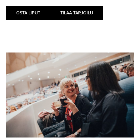
OSTA LIPUT
TILAA TARJOILU