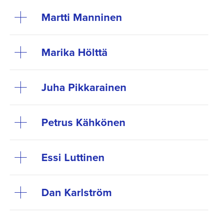
Martti Manninen
Marika Hölttä
Juha Pikkarainen
Petrus Kähkönen
Essi Luttinen
Dan Karlström