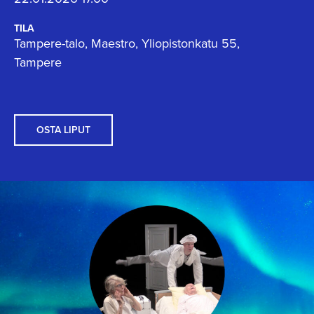
TILA
Tampere-talo, Maestro, Yliopistonkatu 55,
Tampere
OSTA LIPUT