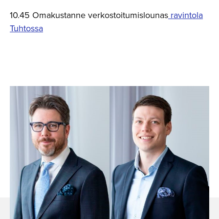
10.45 Omakustanne verkostoitumislounas
ravintola
Tuhtossa