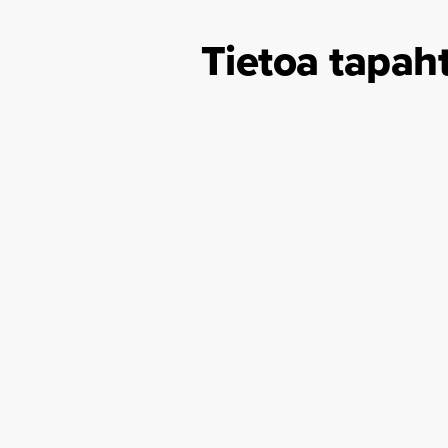
Tietoa tapah