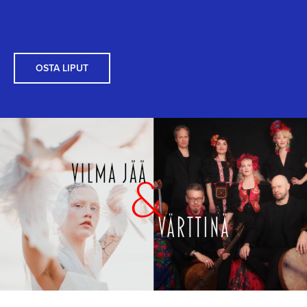
OSTA LIPUT