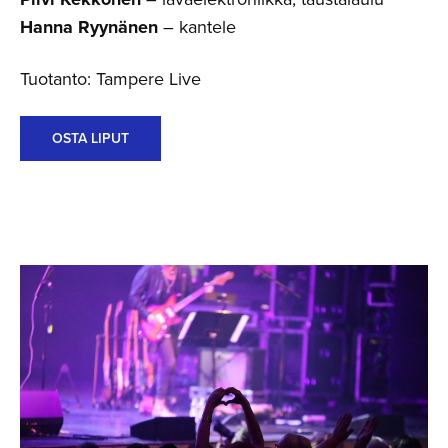
Hanna Ryynänen
– kantele
Tuotanto: Tampere Live
OSTA LIPUT