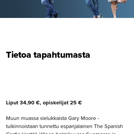
Tietoa tapahtumasta
Liput 34,90 €, opiskelijat 25 €
Muun muassa sielukkaista Gary Moore -
tulkinnoistaan tunnettu espanjalainen The Spanish