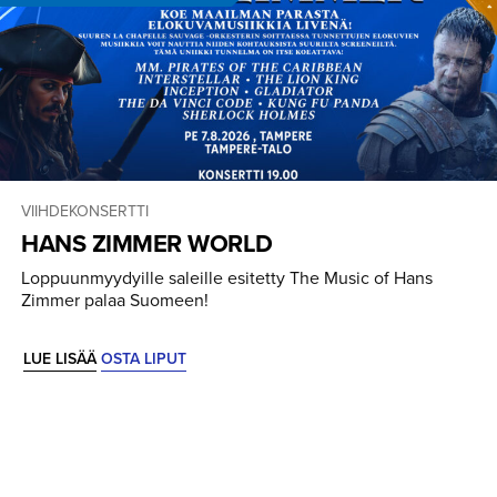
VIIHDEKONSERTTI
HANS ZIMMER WORLD
Loppuunmyydyille saleille esitetty The Music of Hans
Zimmer palaa Suomeen!
LUE LISÄÄ
OSTA LIPUT