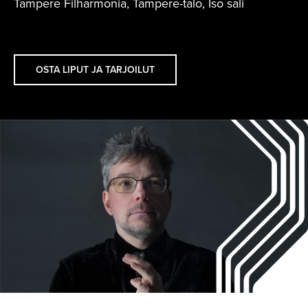
Tampere Filharmonia, Tampere-talo, Iso sali
OSTA LIPUT JA TARJOILUT