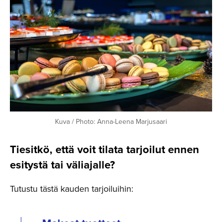
Kuva / Photo: Anna-Leena Marjusaari
Tiesitkö, että voit tilata tarjoilut ennen
esitystä tai väliajalle?
Tutustu tästä kauden tarjoiluihin: