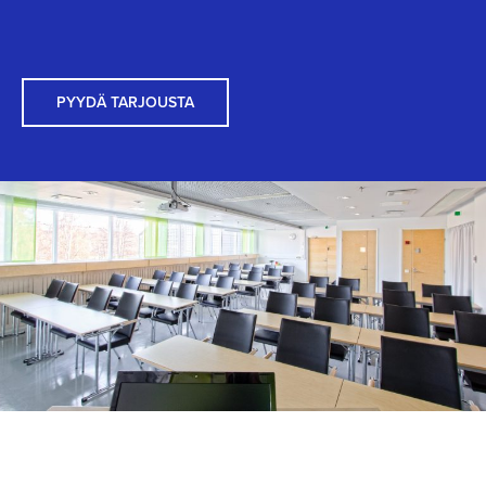
PYYDÄ TARJOUSTA