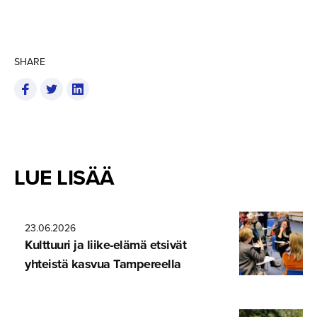
SHARE
LUE LISÄÄ
23.06.2026
Kulttuuri ja liike-elämä etsivät
yhteistä kasvua Tampereella