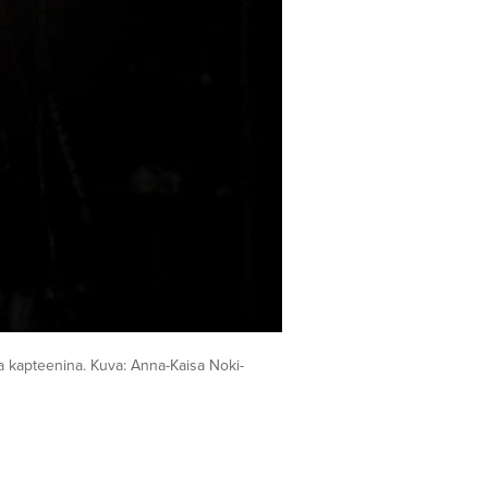
na kapteenina. Kuva: Anna-Kaisa Noki-