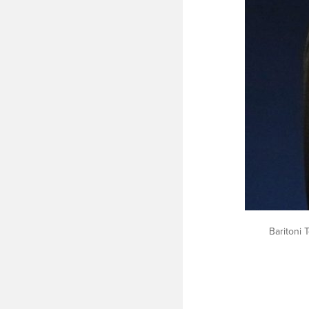
Baritoni 