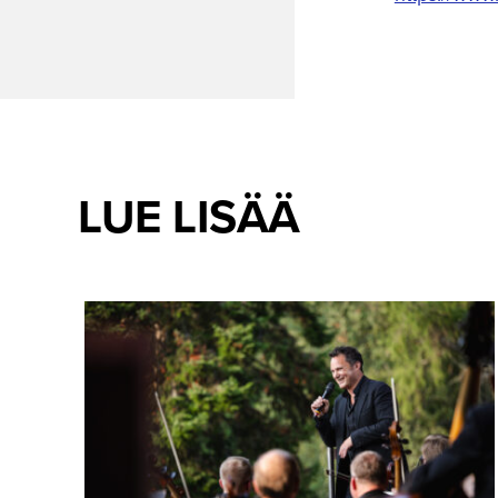
LUE LISÄÄ