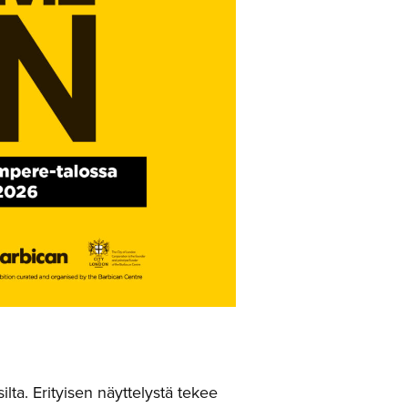
ilta. Erityisen näyttelystä tekee