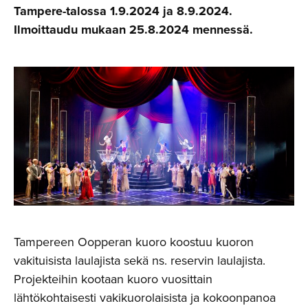
Tampere-talossa 1.9.2024 ja 8.9.2024.
Ilmoittaudu mukaan 25.8.2024 mennessä.
Tampereen Oopperan kuoro koostuu kuoron
vakituisista laulajista sekä ns. reservin laulajista.
Projekteihin kootaan kuoro vuosittain
lähtökohtaisesti vakikuorolaisista ja kokoonpanoa