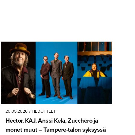
20.05.2026
/ TIEDOTTEET
Hector, KAJ, Anssi Kela, Zucchero ja
monet muut – Tampere-talon syksyssä