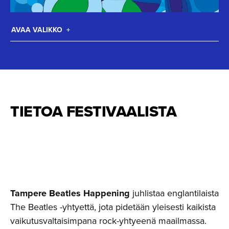
AVAA VALIKKO
TIETOA FESTIVAALISTA
Tampere Beatles Happening
juhlistaa englantilaista
The Beatles -yhtyettä, jota pidetään yleisesti kaikista
vaikutusvaltaisimpana rock-yhtyeenä maailmassa.