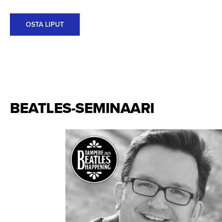
OSTA LIPUT
BEATLES-SE­MINAARI