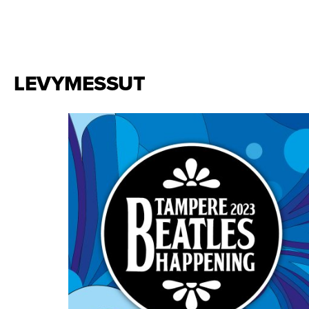
LEVYMESSUT