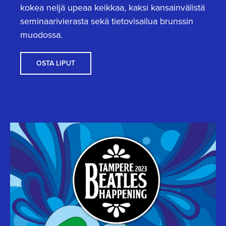
kokea neljä upeaa keikkaa, kaksi kansainvälistä
seminaarivierasta sekä tietovisailua brunssin
muodossa.
OSTA LIPUT